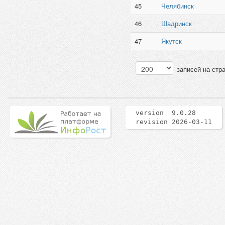
45
Челябинск
46
Шадринск
47
Якутск
записей на стр
version 9.0.28
revision 2026-03-11