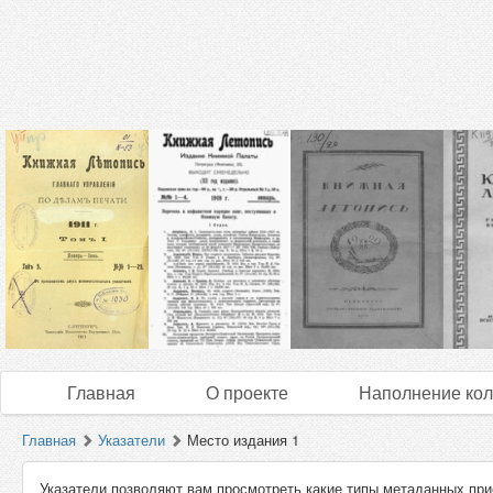
Главная
О проекте
Наполнение кол
Главная
Указатели
Место издания 1
Указатели позволяют вам просмотреть какие типы метаданных при